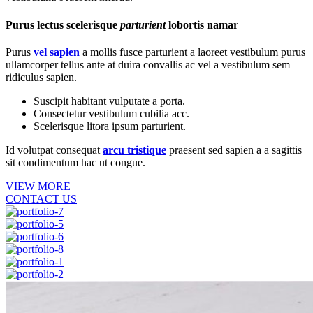
Purus lectus scelerisque
parturient
lobortis namar
Purus
vel sapien
a mollis fusce parturient a laoreet vestibulum purus
ullamcorper tellus ante at duira convallis ac vel a vestibulum sem
ridiculus sapien.
Suscipit habitant vulputate a porta.
Consectetur vestibulum cubilia acc.
Scelerisque litora ipsum parturient.
Id volutpat consequat
arcu tristique
praesent sed sapien a a sagittis
sit condimentum hac ut congue.
VIEW MORE
CONTACT US